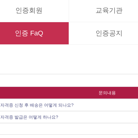
인증회원
교육기관
인증 FaQ
인증공지
문의내용
. 자격증 신청 후 배송은 어떻게 되나요?
. 자격증 발급은 어떻게 하나요?