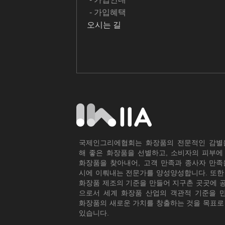
- 가입혜택
오시는 길
국제인그리에협회는 화장품의 전문적인 감별
해 좋은 화장품을 선별하고, 소비자의 피부에
화장품을 찾아내어, 고객 만족과 종사자 만족
시에 이뤄내는 전문가를 양성양성합니다. 또한
화장품 제조의 기준을 만들어 지구촌 곳곳에 
으로서 세계 화장품 산업의 객관적 기준을 
화장품의 새로운 가치를 창출하는 것을 목표로
있습니다.